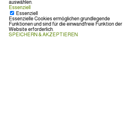
auswählen.
Essenziell
Essenziell
Essenzielle Cookies ermöglichen grundlegende
Funktionen und sind für die einwandfreie Funktion der
Website erforderlich.
SPEICHERN & AKZEPTIEREN