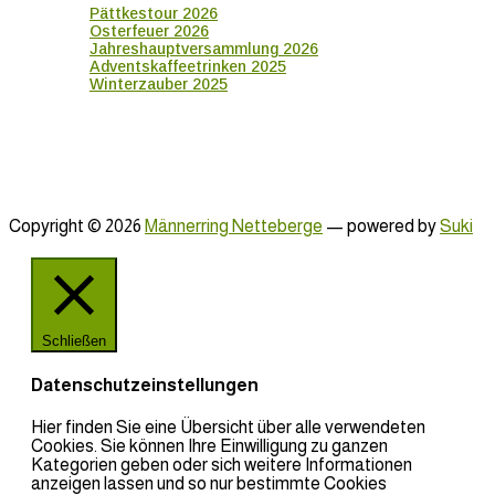
Pättkestour 2026
Osterfeuer 2026
Jahreshauptversammlung 2026
Adventskaffeetrinken 2025
Winterzauber 2025
Copyright © 2026
Männerring Netteberge
— powered by
Suki
Schließen
Datenschutzeinstellungen
Hier finden Sie eine Übersicht über alle verwendeten
Cookies. Sie können Ihre Einwilligung zu ganzen
Kategorien geben oder sich weitere Informationen
anzeigen lassen und so nur bestimmte Cookies