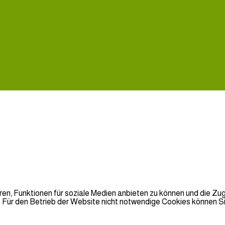
en, Funktionen für soziale Medien anbieten zu können und die Zugr
Für den Betrieb der Website nicht notwendige Cookies können Sie 