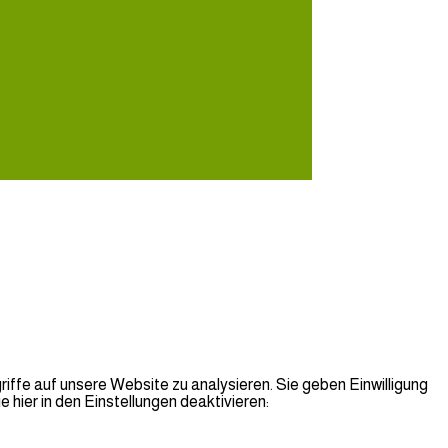
iffe auf unsere Website zu analysieren. Sie geben Einwilligung
hier in den Einstellungen deaktivieren: