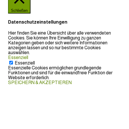
Schließen
Datenschutzeinstellungen
Hier finden Sie eine Übersicht über alle verwendeten
Cookies. Sie können Ihre Einwilligung zu ganzen
Kategorien geben oder sich weitere Informationen
anzeigen lassen und so nur bestimmte Cookies
auswählen.
Essenziell
Essenziell
Essenzielle Cookies ermöglichen grundlegende
Funktionen und sind für die einwandfreie Funktion der
Website erforderlich.
SPEICHERN & AKZEPTIEREN