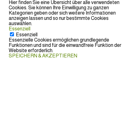
Hier finden Sie eine Übersicht über alle verwendeten
Cookies. Sie können Ihre Einwilligung zu ganzen
Kategorien geben oder sich weitere Informationen
anzeigen lassen und so nur bestimmte Cookies
auswählen.
Essenziell
Essenziell
Essenzielle Cookies ermöglichen grundlegende
Funktionen und sind für die einwandfreie Funktion der
Website erforderlich.
SPEICHERN & AKZEPTIEREN