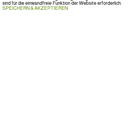
sind für die einwandfreie Funktion der Website erforderlich.
SPEICHERN & AKZEPTIEREN