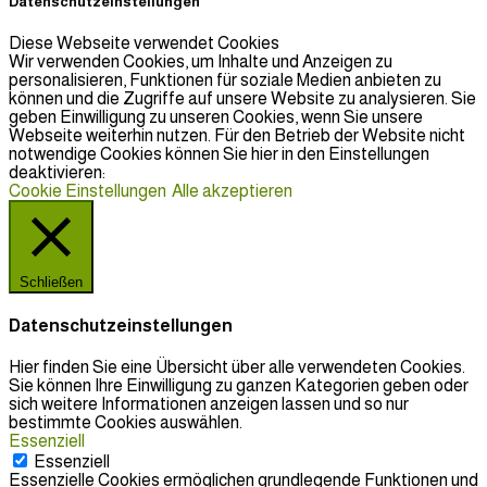
Datenschutzeinstellungen
Diese Webseite verwendet Cookies
Wir verwenden Cookies, um Inhalte und Anzeigen zu
personalisieren, Funktionen für soziale Medien anbieten zu
können und die Zugriffe auf unsere Website zu analysieren. Sie
geben Einwilligung zu unseren Cookies, wenn Sie unsere
Webseite weiterhin nutzen. Für den Betrieb der Website nicht
notwendige Cookies können Sie hier in den Einstellungen
deaktivieren:
Cookie Einstellungen
Alle akzeptieren
Schließen
Datenschutzeinstellungen
Hier finden Sie eine Übersicht über alle verwendeten Cookies.
Sie können Ihre Einwilligung zu ganzen Kategorien geben oder
sich weitere Informationen anzeigen lassen und so nur
bestimmte Cookies auswählen.
Essenziell
Essenziell
Essenzielle Cookies ermöglichen grundlegende Funktionen und