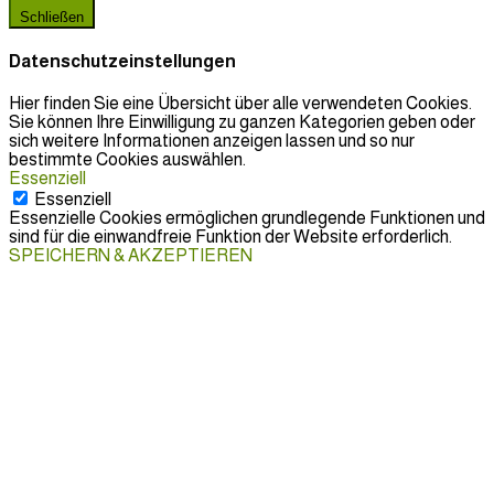
Schließen
Datenschutzeinstellungen
Hier finden Sie eine Übersicht über alle verwendeten Cookies.
Sie können Ihre Einwilligung zu ganzen Kategorien geben oder
sich weitere Informationen anzeigen lassen und so nur
bestimmte Cookies auswählen.
Essenziell
Essenziell
Essenzielle Cookies ermöglichen grundlegende Funktionen und
sind für die einwandfreie Funktion der Website erforderlich.
SPEICHERN & AKZEPTIEREN