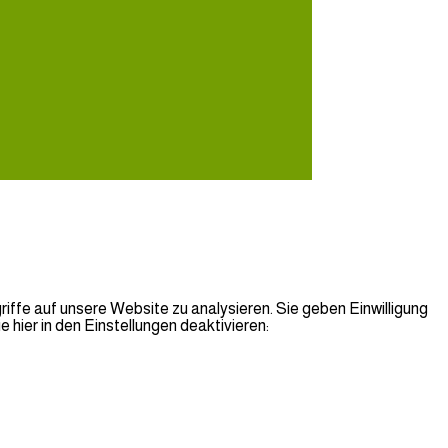
iffe auf unsere Website zu analysieren. Sie geben Einwilligung
hier in den Einstellungen deaktivieren: