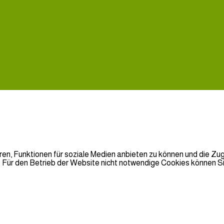
en, Funktionen für soziale Medien anbieten zu können und die Zugr
Für den Betrieb der Website nicht notwendige Cookies können Sie 